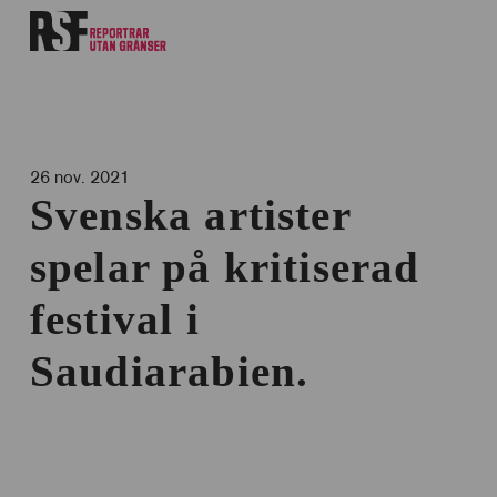
26 nov. 2021
Svenska artister
spelar på kritiserad
festival i
Saudiarabien.