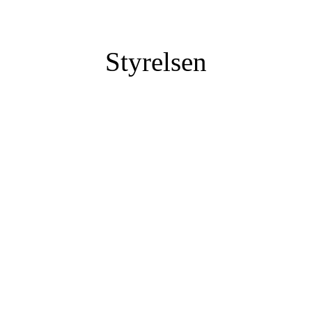
Styrelsen