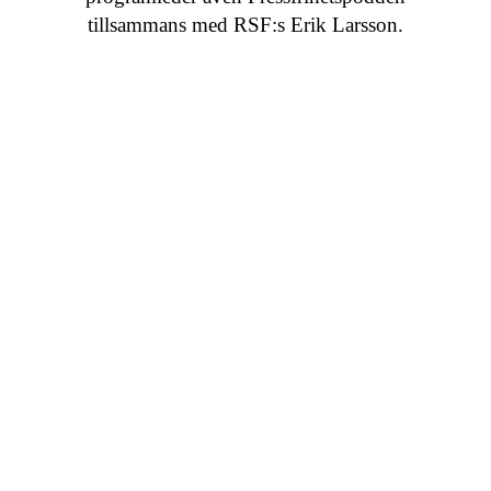
tillsammans med RSF:s Erik Larsson.