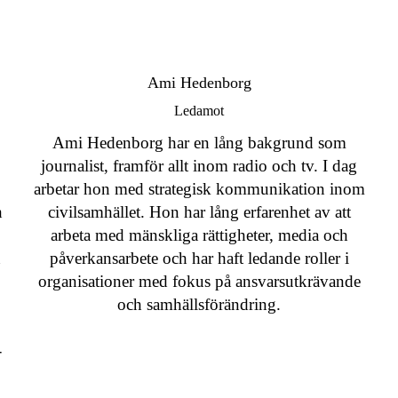
Ami Hedenborg
Ledamot
Ami Hedenborg har en lång bakgrund som
journalist, framför allt inom radio och tv. I dag
arbetar hon med strategisk kommunikation inom
h
civilsamhället. Hon har lång erfarenhet av att
arbeta med mänskliga rättigheter, media och
n
påverkansarbete och har haft ledande roller i
organisationer med fokus på ansvarsutkrävande
och samhällsförändring.
-