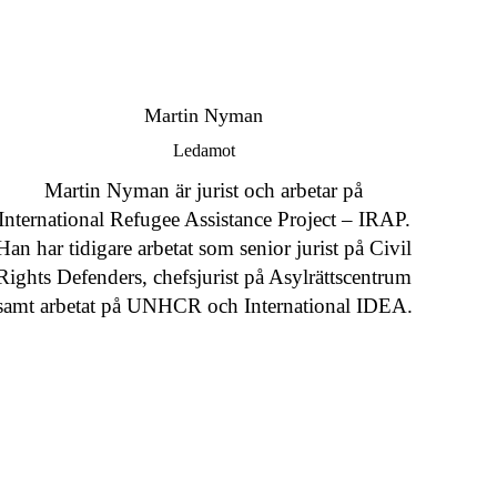
Martin Nyman
Ledamot
Martin Nyman är jurist och arbetar på
International Refugee Assistance Project – IRAP.
Han har tidigare arbetat som senior jurist på Civil
Rights Defenders, chefsjurist på Asylrättscentrum
samt arbetat på UNHCR och International IDEA.