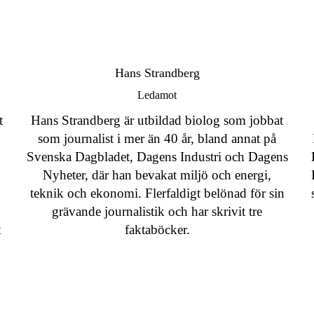
Hans Strandberg
Ledamot
t
Hans Strandberg är utbildad biolog som jobbat
som journalist i mer än 40 år, bland annat på
Svenska Dagbladet, Dagens Industri och Dagens
Nyheter, där han bevakat miljö och energi,
teknik och ekonomi. Flerfaldigt belönad för sin
grävande journalistik och har skrivit tre
t
faktaböcker.