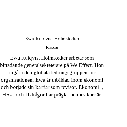
Ewa Rutqvist Holmstedter
Kassör
Ewa Rutqvist Holmstedter arbetar som
biträdande generalsekreterare på We Effect. Hon
ingår i den globala ledningsgruppen för
organisationen. Ewa är utbildad inom ekonomi
och började sin karriär som revisor. Ekonomi- ,
HR- , och IT-frågor har präglat hennes karriär.