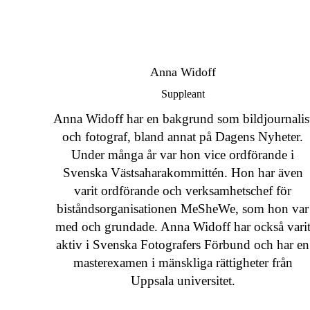
Anna Widoff
Suppleant
Anna Widoff har en bakgrund som bildjournalis
och fotograf, bland annat på Dagens Nyheter.
Under många år var hon vice ordförande i
Svenska Västsaharakommittén. Hon har även
varit ordförande och verksamhetschef för
biståndsorganisationen MeSheWe, som hon var
med och grundade. Anna Widoff har också vari
aktiv i Svenska Fotografers Förbund och har en
masterexamen i mänskliga rättigheter från
Uppsala universitet.