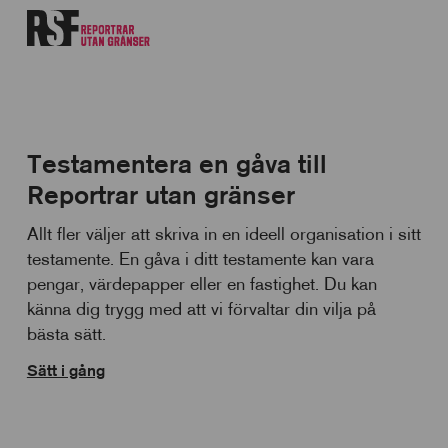
Testamentera en gåva till
Reportrar utan gränser
Allt fler väljer att skriva in en ideell organisation i sitt
testamente. En gåva i ditt testamente kan vara
pengar, värdepapper eller en fastighet. Du kan
känna dig trygg med att vi förvaltar din vilja på
bästa sätt.
Sätt i gång