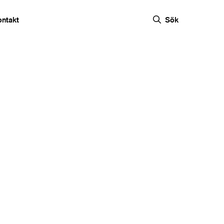
ontakt
Sök