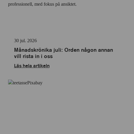
30 jul. 2026
Månadskrönika juli: Orden någon annan
vill rista in i oss
Läs hela artikeln