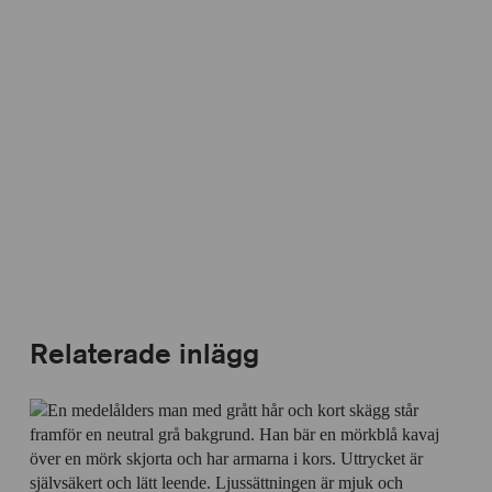
Relaterade inlägg