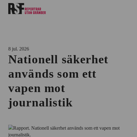
8 jul. 2026
Nationell säkerhet
används som ett
vapen mot
journalistik