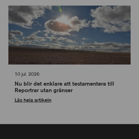
10 jul. 2026
Nu blir det enklare att testamentera till
Reportrar utan gränser
Läs hela artikeln