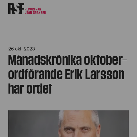
26 okt. 2023
Månadskrönika oktober–
ordförande Erik Larsson
har ordet