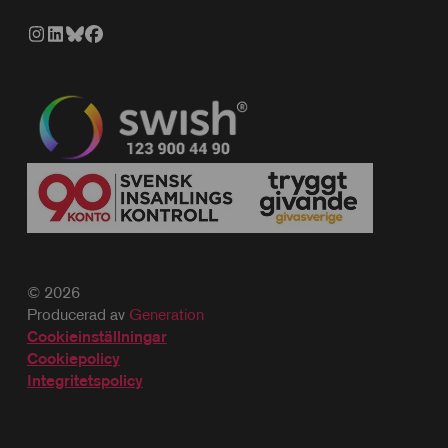
© 2026
Producerad av
Generation
Cookieinställningar
Cookiepolicy
Integritetspolicy