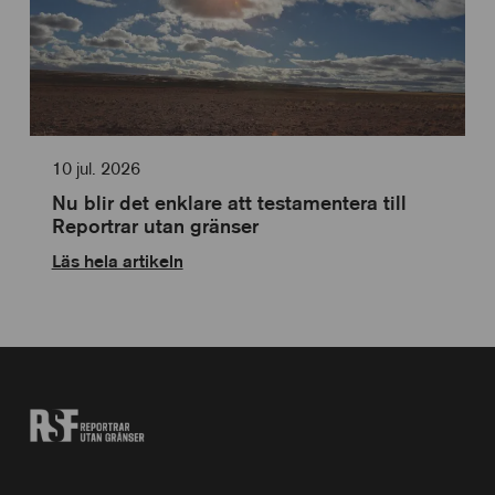
10 jul. 2026
Nu blir det enklare att testamentera till
Reportrar utan gränser
Läs hela artikeln