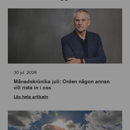
30 jul. 2026
Månadskrönika juli: Orden någon annan
vill rista in i oss
Läs hela artikeln