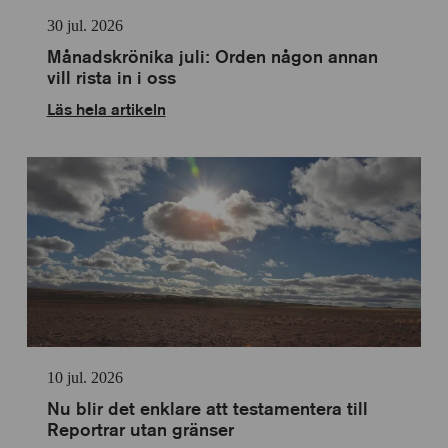
30 jul. 2026
Månadskrönika juli: Orden någon annan
vill rista in i oss
Läs hela artikeln
10 jul. 2026
Nu blir det enklare att testamentera till
Reportrar utan gränser