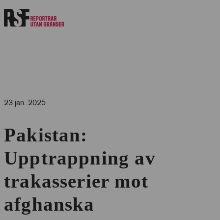
23 jan. 2025
Pakistan:
Upptrappning av
trakasserier mot
afghanska