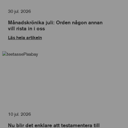
30 jul. 2026
Månadskrönika juli: Orden någon annan
vill rista in i oss
Läs hela artikeln
10 jul. 2026
Nu blir det enklare att testamentera till