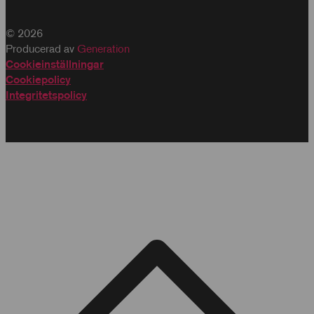
© 2026
Producerad av
Generation
Cookieinställningar
Cookiepolicy
Integritetspolicy