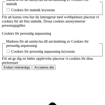
statistik
Cookies för statistik kryssruta
För att kunna veta hur du interagerar med webbplatsen placerar vi
cookies för att föra statistik. Dessa cookies anonymiserar
personuppgifter.
Cookies för personlig anpassning
Markera för att samtycka till användning av Cookies för
personlig anpassning
Cookies för personlig anpassning kryssruta
För att ge dig en bättre upplevelse placerar vi cookies för dina
preferenser
Endast nödvändiga
Acceptera alla