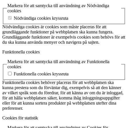
Markera för att samtycka till användning av Nödvändiga
cookies
Nödvändiga cookies kryssruta
Nödvändiga cookies är cookies som måste placeras för att
grundläggande funktioner på webbplatsen ska kunna fungera.
Grundläggande funktioner är exempelvis cookies som behövs för att
du ska kunna använda menyer och navigera på sajten.
Funktionella cookies
Markera för att samtycka till användning av Funktionella
cookies
Funktionella cookies kryssruta
Funktionella cookies behöver placeras för att webbplatsen ska
kunna prestera som du förväntar dig, exempelvis så att den känner
av vilket språk som du föredrar, för att känna av om du är inloggad,
för att hålla webbplatsen säker, komma ihåg inloggningsuppgifter
eller för att kunna sortera produkter på webbplatsen utefter dina
preferenser.
Cookies för statistik
Markera för att samtycka till användning av Cookies för