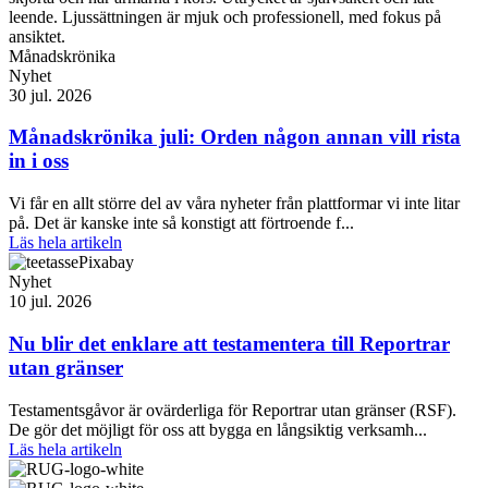
Månadskrönika
Nyhet
30 jul. 2026
Månadskrönika juli: Orden någon annan vill rista
in i oss
Vi får en allt större del av våra nyheter från plattformar vi inte litar
på. Det är kanske inte så konstigt att förtroende f...
Läs hela artikeln
Nyhet
10 jul. 2026
Nu blir det enklare att testamentera till Reportrar
utan gränser
Testamentsgåvor är ovärderliga för Reportrar utan gränser (RSF).
De gör det möjligt för oss att bygga en långsiktig verksamh...
Läs hela artikeln