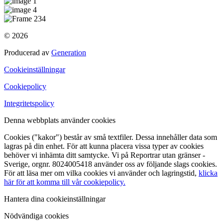
© 2026
Producerad av
Generation
Cookieinställningar
Cookiepolicy
Integritetspolicy
Denna webbplats använder cookies
Cookies ("kakor") består av små textfiler. Dessa innehåller data som
lagras på din enhet. För att kunna placera vissa typer av cookies
behöver vi inhämta ditt samtycke. Vi på Reportrar utan gränser -
Sverige, orgnr. 8024005418 använder oss av följande slags cookies.
För att läsa mer om vilka cookies vi använder och lagringstid,
klicka
här för att komma till vår cookiepolicy.
Hantera dina cookieinställningar
Nödvändiga cookies