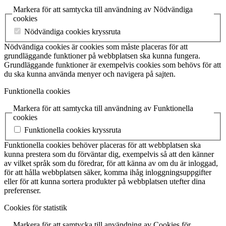
Markera för att samtycka till användning av Nödvändiga
cookies
Nödvändiga cookies kryssruta
Nödvändiga cookies är cookies som måste placeras för att
grundläggande funktioner på webbplatsen ska kunna fungera.
Grundläggande funktioner är exempelvis cookies som behövs för att
du ska kunna använda menyer och navigera på sajten.
Funktionella cookies
Markera för att samtycka till användning av Funktionella
cookies
Funktionella cookies kryssruta
Funktionella cookies behöver placeras för att webbplatsen ska
kunna prestera som du förväntar dig, exempelvis så att den känner
av vilket språk som du föredrar, för att känna av om du är inloggad,
för att hålla webbplatsen säker, komma ihåg inloggningsuppgifter
eller för att kunna sortera produkter på webbplatsen utefter dina
preferenser.
Cookies för statistik
Markera för att samtycka till användning av Cookies för