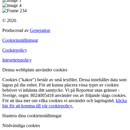
© 2026
Producerad av
Generation
Cookieinställningar
Cookiepolicy
Integritetspolicy
Denna webbplats använder cookies
Cookies ("kakor") består av små textfiler. Dessa innehåller data som
lagras på din enhet. För att kunna placera vissa typer av cookies
behöver vi inhämta ditt samtycke. Vi på Reportrar utan gränser -
Sverige, orgnr. 8024005418 använder oss av följande slags cookies.
För att läsa mer om vilka cookies vi använder och lagringstid,
klicka
här för att komma till vår cookiepolicy.
Hantera dina cookieinställningar
Nödvändiga cookies