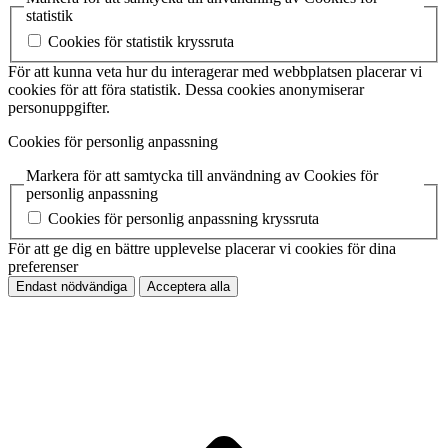
statistik
Cookies för statistik kryssruta
För att kunna veta hur du interagerar med webbplatsen placerar vi
cookies för att föra statistik. Dessa cookies anonymiserar
personuppgifter.
Cookies för personlig anpassning
Markera för att samtycka till användning av Cookies för
personlig anpassning
Cookies för personlig anpassning kryssruta
För att ge dig en bättre upplevelse placerar vi cookies för dina
preferenser
Endast nödvändiga
Acceptera alla