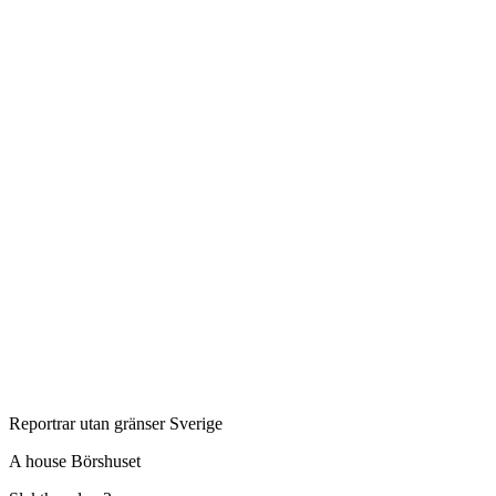
Reportrar utan gränser Sverige
A house Börshuset