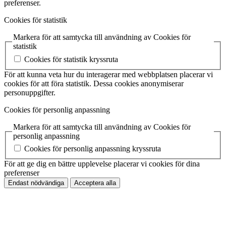
preferenser.
Cookies för statistik
Markera för att samtycka till användning av Cookies för
statistik
Cookies för statistik kryssruta
För att kunna veta hur du interagerar med webbplatsen placerar vi
cookies för att föra statistik. Dessa cookies anonymiserar
personuppgifter.
Cookies för personlig anpassning
Markera för att samtycka till användning av Cookies för
personlig anpassning
Cookies för personlig anpassning kryssruta
För att ge dig en bättre upplevelse placerar vi cookies för dina
preferenser
Endast nödvändiga
Acceptera alla