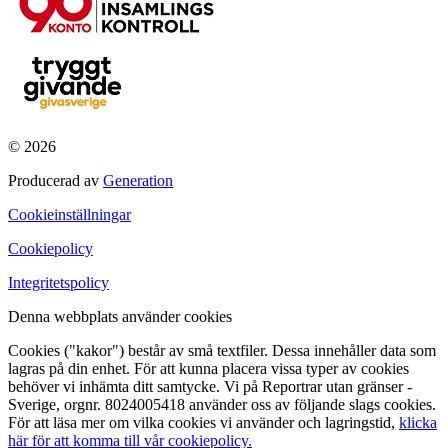
© 2026
Producerad av
Generation
Cookieinställningar
Cookiepolicy
Integritetspolicy
Denna webbplats använder cookies
Cookies ("kakor") består av små textfiler. Dessa innehåller data som
lagras på din enhet. För att kunna placera vissa typer av cookies
behöver vi inhämta ditt samtycke. Vi på Reportrar utan gränser -
Sverige, orgnr. 8024005418 använder oss av följande slags cookies.
För att läsa mer om vilka cookies vi använder och lagringstid,
klicka
här för att komma till vår cookiepolicy.