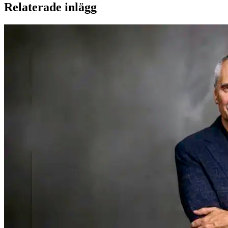
Relaterade inlägg