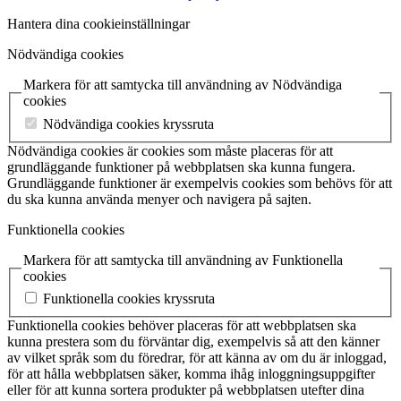
Hantera dina cookieinställningar
Nödvändiga cookies
Markera för att samtycka till användning av Nödvändiga
cookies
Nödvändiga cookies kryssruta
Nödvändiga cookies är cookies som måste placeras för att
grundläggande funktioner på webbplatsen ska kunna fungera.
Grundläggande funktioner är exempelvis cookies som behövs för att
du ska kunna använda menyer och navigera på sajten.
Funktionella cookies
Markera för att samtycka till användning av Funktionella
cookies
Funktionella cookies kryssruta
Funktionella cookies behöver placeras för att webbplatsen ska
kunna prestera som du förväntar dig, exempelvis så att den känner
av vilket språk som du föredrar, för att känna av om du är inloggad,
för att hålla webbplatsen säker, komma ihåg inloggningsuppgifter
eller för att kunna sortera produkter på webbplatsen utefter dina