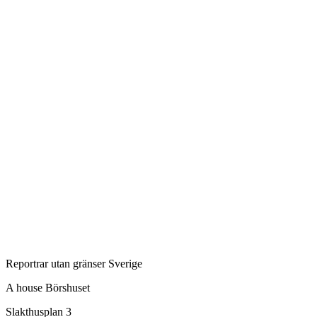
Reportrar utan gränser Sverige
A house Börshuset
Slakthusplan 3