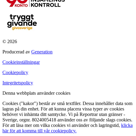
© 2026
Producerad av
Generation
Cookieinställningar
Cookiepolicy
Integritetspolicy
Denna webbplats använder cookies
Cookies ("kakor") består av små textfiler. Dessa innehåller data som
lagras på din enhet. För att kunna placera vissa typer av cookies
behöver vi inhämta ditt samtycke. Vi på Reportrar utan gränser -
Sverige, orgnr. 8024005418 använder oss av följande slags cookies.
För att läsa mer om vilka cookies vi använder och lagringstid,
klicka
här för att komma till vår cookiepolicy.