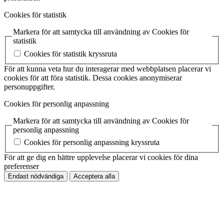
Cookies för statistik
Markera för att samtycka till användning av Cookies för
statistik
Cookies för statistik kryssruta
För att kunna veta hur du interagerar med webbplatsen placerar vi
cookies för att föra statistik. Dessa cookies anonymiserar
personuppgifter.
Cookies för personlig anpassning
Markera för att samtycka till användning av Cookies för
personlig anpassning
Cookies för personlig anpassning kryssruta
För att ge dig en bättre upplevelse placerar vi cookies för dina
preferenser
Endast nödvändiga
Acceptera alla