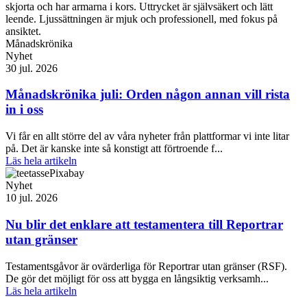
Månadskrönika
Nyhet
30 jul. 2026
Månadskrönika juli: Orden någon annan vill rista
in i oss
Vi får en allt större del av våra nyheter från plattformar vi inte litar
på. Det är kanske inte så konstigt att förtroende f...
Läs hela artikeln
Nyhet
10 jul. 2026
Nu blir det enklare att testamentera till Reportrar
utan gränser
Testamentsgåvor är ovärderliga för Reportrar utan gränser (RSF).
De gör det möjligt för oss att bygga en långsiktig verksamh...
Läs hela artikeln