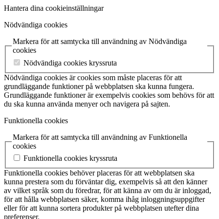
Hantera dina cookieinställningar
Nödvändiga cookies
Markera för att samtycka till användning av Nödvändiga
cookies
Nödvändiga cookies kryssruta
Nödvändiga cookies är cookies som måste placeras för att
grundläggande funktioner på webbplatsen ska kunna fungera.
Grundläggande funktioner är exempelvis cookies som behövs för att
du ska kunna använda menyer och navigera på sajten.
Funktionella cookies
Markera för att samtycka till användning av Funktionella
cookies
Funktionella cookies kryssruta
Funktionella cookies behöver placeras för att webbplatsen ska
kunna prestera som du förväntar dig, exempelvis så att den känner
av vilket språk som du föredrar, för att känna av om du är inloggad,
för att hålla webbplatsen säker, komma ihåg inloggningsuppgifter
eller för att kunna sortera produkter på webbplatsen utefter dina
preferenser.