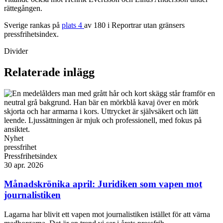
rättegången.
Sverige rankas på
plats 4
av 180 i Reportrar utan gränsers
pressfrihetsindex.
Divider
Relaterade inlägg
Nyhet
pressfrihet
Pressfrihetsindex
30 apr. 2026
Månadskrönika april: Juridiken som vapen mot
journalistiken
Lagarna har blivit ett vapen mot journalistiken istället för att värna