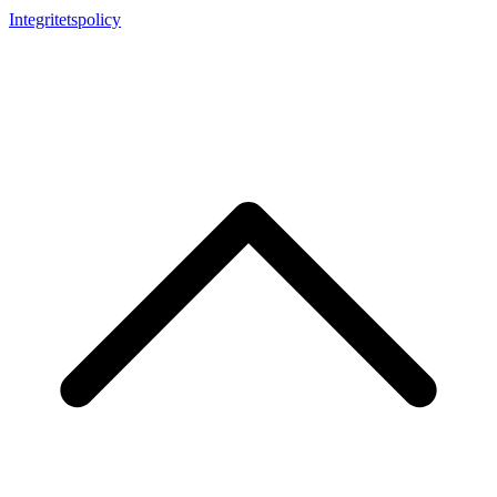
Integritetspolicy