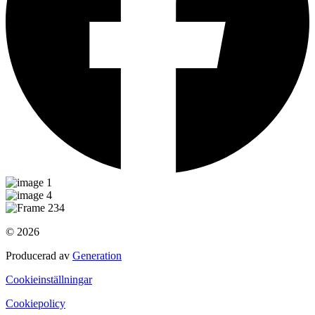
© 2026
Producerad av
Generation
Cookieinställningar
Cookiepolicy