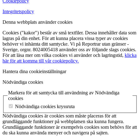
Cookiepolicy
Integritetspolicy
Denna webbplats använder cookies
Cookies ("kakor") består av små textfiler. Dessa innehåller data som
lagras på din enhet. För att kunna placera vissa typer av cookies
behöver vi inhämta ditt samtycke. Vi på Reportrar utan gränser -
Sverige, orgnr. 8024005418 använder oss av följande slags cookies.
För att läsa mer om vilka cookies vi använder och lagringstid,
klicka
här för att komma till vår cookiepolicy.
Hantera dina cookieinställningar
Nödvändiga cookies
Markera för att samtycka till användning av Nödvändiga
cookies
Nödvändiga cookies kryssruta
Nödvändiga cookies är cookies som måste placeras för att
grundläggande funktioner på webbplatsen ska kunna fungera.
Grundläggande funktioner är exempelvis cookies som behövs för att
du ska kunna använda menyer och navigera på sajten.