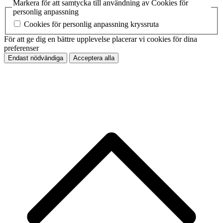
Markera för att samtycka till användning av Cookies för
personlig anpassning
Cookies för personlig anpassning kryssruta
För att ge dig en bättre upplevelse placerar vi cookies för dina
preferenser
Endast nödvändiga
Acceptera alla