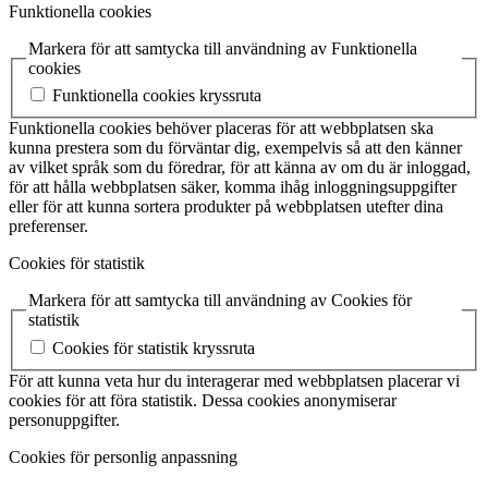
Funktionella cookies
Markera för att samtycka till användning av Funktionella
cookies
Funktionella cookies kryssruta
Funktionella cookies behöver placeras för att webbplatsen ska
kunna prestera som du förväntar dig, exempelvis så att den känner
av vilket språk som du föredrar, för att känna av om du är inloggad,
för att hålla webbplatsen säker, komma ihåg inloggningsuppgifter
eller för att kunna sortera produkter på webbplatsen utefter dina
preferenser.
Cookies för statistik
Markera för att samtycka till användning av Cookies för
statistik
Cookies för statistik kryssruta
För att kunna veta hur du interagerar med webbplatsen placerar vi
cookies för att föra statistik. Dessa cookies anonymiserar
personuppgifter.
Cookies för personlig anpassning