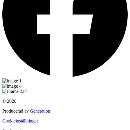
© 2026
Producerad av
Generation
Cookieinställningar