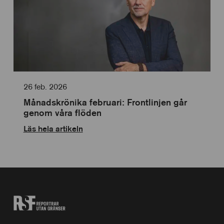
26 feb. 2026
Månadskrönika februari: Frontlinjen går
genom våra flöden
Läs hela artikeln