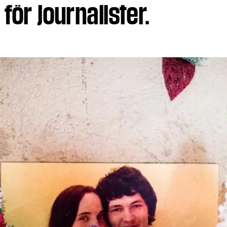
för journalister.