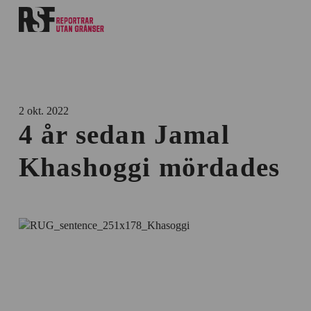
2 okt. 2022
4 år sedan Jamal
Khashoggi mördades