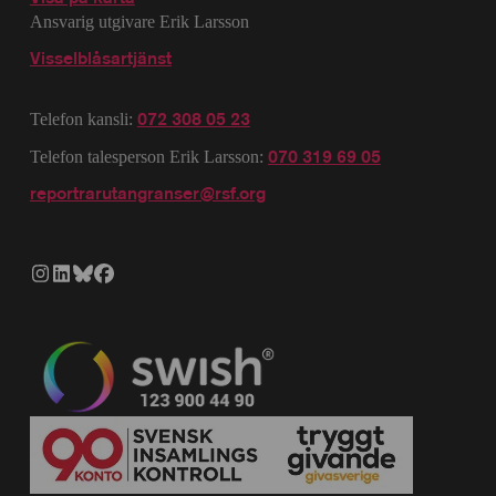
Ansvarig utgivare Erik Larsson
Visselblåsartjänst
072 308 05 23
Telefon kansli:
070 319 69 05
Telefon talesperson Erik Larsson:
reportrarutangranser@rsf.org