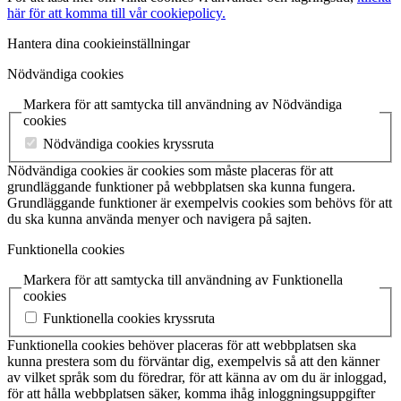
här för att komma till vår cookiepolicy.
Hantera dina cookieinställningar
Nödvändiga cookies
Markera för att samtycka till användning av Nödvändiga
cookies
Nödvändiga cookies kryssruta
Nödvändiga cookies är cookies som måste placeras för att
grundläggande funktioner på webbplatsen ska kunna fungera.
Grundläggande funktioner är exempelvis cookies som behövs för att
du ska kunna använda menyer och navigera på sajten.
Funktionella cookies
Markera för att samtycka till användning av Funktionella
cookies
Funktionella cookies kryssruta
Funktionella cookies behöver placeras för att webbplatsen ska
kunna prestera som du förväntar dig, exempelvis så att den känner
av vilket språk som du föredrar, för att känna av om du är inloggad,
för att hålla webbplatsen säker, komma ihåg inloggningsuppgifter