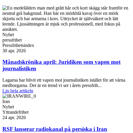
Nyhet
pressfrihet
Pressfrihetsindex
30 apr. 2026
Månadskrönika april: Juridiken som vapen mot
journalistiken
Lagarna har blivit ett vapen mot journalistiken istället för att värna
medborgarna. Det är en trend vi ser i årets pressfrih...
Läs hela artikeln
Iran
Nyhet
Yttrandefrihet
24 apr. 2026
RSF lanserar radiokanal på persiska i Iran