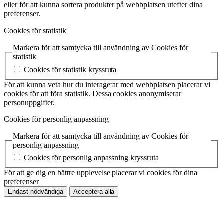
eller för att kunna sortera produkter på webbplatsen utefter dina
preferenser.
Cookies för statistik
Markera för att samtycka till användning av Cookies för
statistik
Cookies för statistik kryssruta
För att kunna veta hur du interagerar med webbplatsen placerar vi
cookies för att föra statistik. Dessa cookies anonymiserar
personuppgifter.
Cookies för personlig anpassning
Markera för att samtycka till användning av Cookies för
personlig anpassning
Cookies för personlig anpassning kryssruta
För att ge dig en bättre upplevelse placerar vi cookies för dina
preferenser
Endast nödvändiga
Acceptera alla