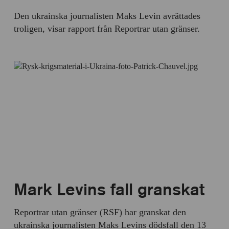
Den ukrainska journalisten Maks Levin avrättades
troligen, visar rapport från Reportrar utan gränser.
Mark Levins fall granskat
Reportrar utan gränser (RSF) har granskat den
ukrainska journalisten Maks Levins dödsfall den 13