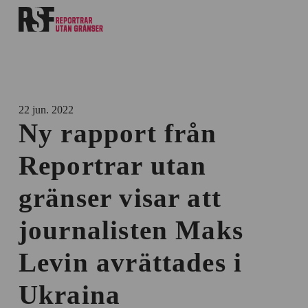
22 jun. 2022
Ny rapport från
Reportrar utan
gränser visar att
journalisten Maks
Levin avrättades i
Ukraina