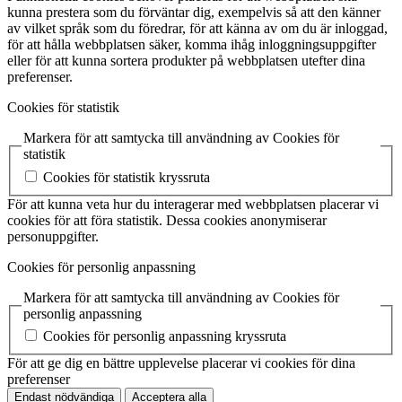
kunna prestera som du förväntar dig, exempelvis så att den känner
av vilket språk som du föredrar, för att känna av om du är inloggad,
för att hålla webbplatsen säker, komma ihåg inloggningsuppgifter
eller för att kunna sortera produkter på webbplatsen utefter dina
preferenser.
Cookies för statistik
Markera för att samtycka till användning av Cookies för
statistik
Cookies för statistik kryssruta
För att kunna veta hur du interagerar med webbplatsen placerar vi
cookies för att föra statistik. Dessa cookies anonymiserar
personuppgifter.
Cookies för personlig anpassning
Markera för att samtycka till användning av Cookies för
personlig anpassning
Cookies för personlig anpassning kryssruta
För att ge dig en bättre upplevelse placerar vi cookies för dina
preferenser
Endast nödvändiga
Acceptera alla