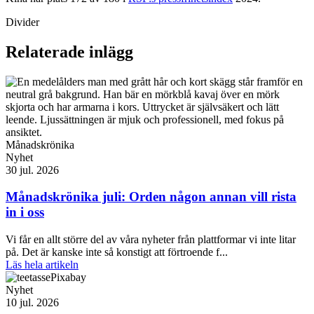
Divider
Relaterade inlägg
Månadskrönika
Nyhet
30 jul. 2026
Månadskrönika juli: Orden någon annan vill rista
in i oss
Vi får en allt större del av våra nyheter från plattformar vi inte litar
på. Det är kanske inte så konstigt att förtroende f...
Läs hela artikeln
Nyhet
10 jul. 2026