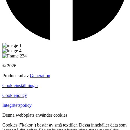
© 2026
Producerad av
Generation
Cookieinställningar
Cookiepolicy
Integritetspolicy
Denna webbplats använder cookies
Cookies ("kakor") består av små textfiler. Dessa innehåller data som