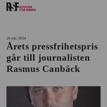
26 sep. 2024
Årets pressfrihetspris
går till journalisten
Rasmus Canbäck