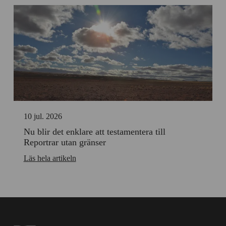
10 jul. 2026
Nu blir det enklare att testamentera till
Reportrar utan gränser
Läs hela artikeln