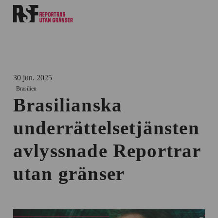
30 jun. 2025
Brasilien
Brasilianska
underrättelsetjänsten
avlyssnade Reportrar
utan gränser