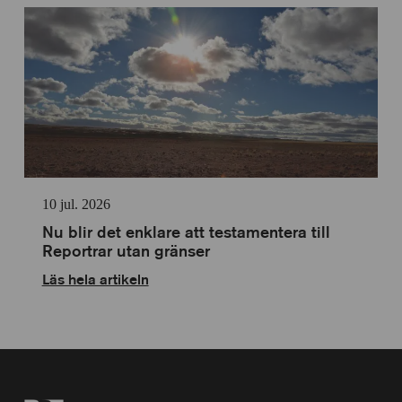
10 jul. 2026
Nu blir det enklare att testamentera till
Reportrar utan gränser
Läs hela artikeln