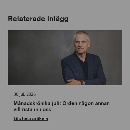
Relaterade inlägg
30 jul. 2026
Månadskrönika juli: Orden någon annan
vill rista in i oss
Läs hela artikeln