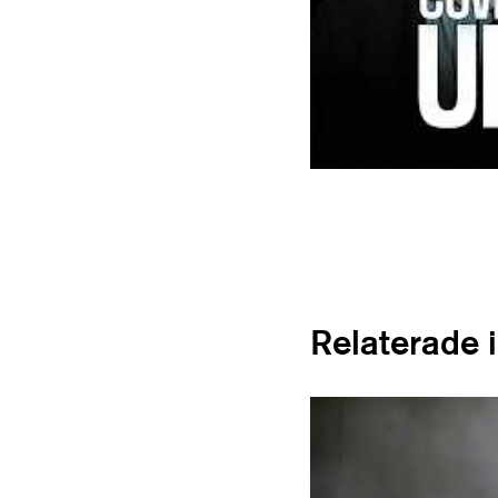
Relaterade 