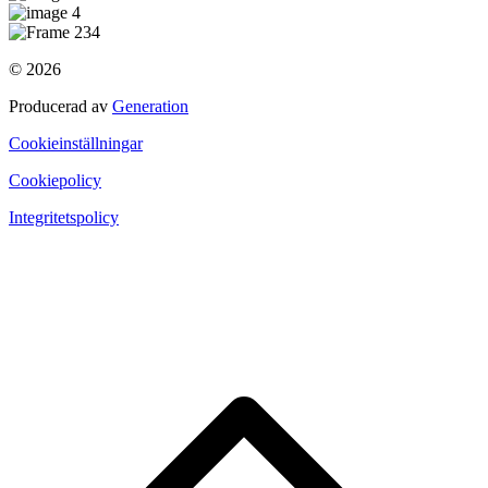
© 2026
Producerad av
Generation
Cookieinställningar
Cookiepolicy
Integritetspolicy