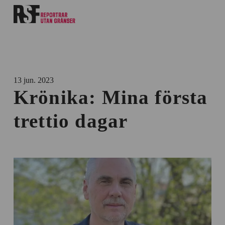
13 jun. 2023
Krönika: Mina första
trettio dagar