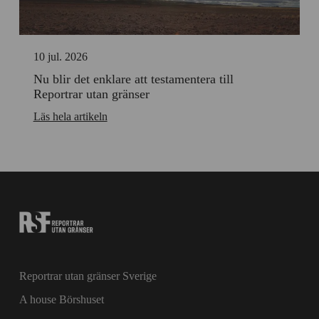
10 jul. 2026
Nu blir det enklare att testamentera till
Reportrar utan gränser
Läs hela artikeln
Reportrar utan gränser Sverige
A house Börshuset