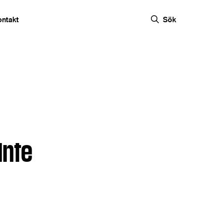
ontakt
Sök
inte