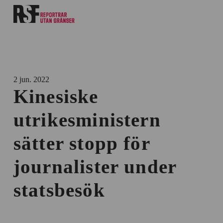
2 jun. 2022
Kinesiske
utrikesministern
sätter stopp för
journalister under
statsbesök