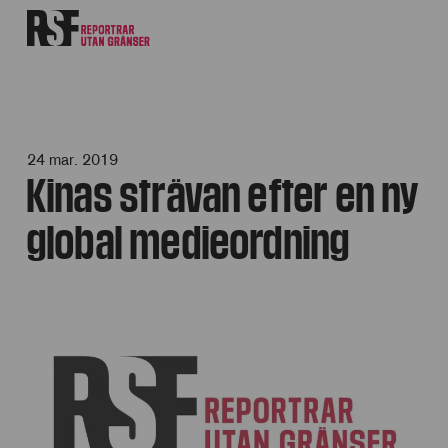
24 mar. 2019
Kinas strävan efter en ny
global medieordning