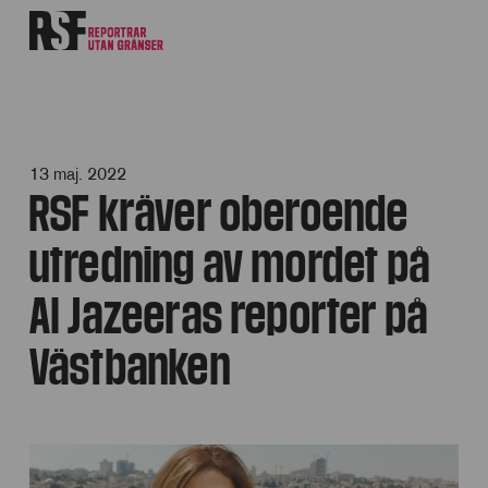
13 maj. 2022
RSF kräver oberoende
utredning av mordet på
Al Jazeeras reporter på
Västbanken