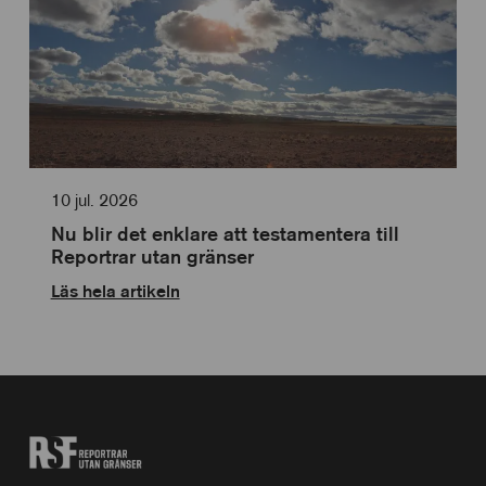
10 jul. 2026
Nu blir det enklare att testamentera till
Reportrar utan gränser
Läs hela artikeln