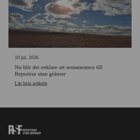
10 jul. 2026
Nu blir det enklare att testamentera till
Reportrar utan gränser
Läs hela artikeln