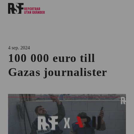
4 sep. 2024
100 000 euro till
Gazas journalister