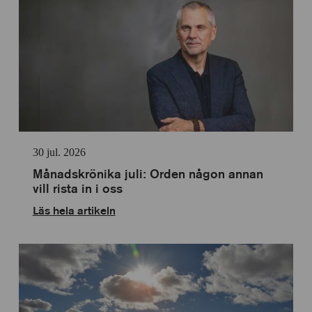
30 jul. 2026
Månadskrönika juli: Orden någon annan
vill rista in i oss
Läs hela artikeln