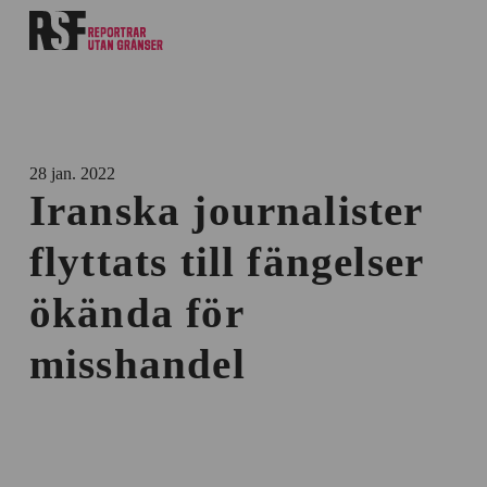
28 jan. 2022
Iranska journalister
flyttats till fängelser
ökända för
misshandel