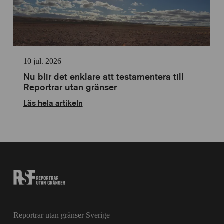
10 jul. 2026
Nu blir det enklare att testamentera till
Reportrar utan gränser
Läs hela artikeln
Reportrar utan gränser Sverige