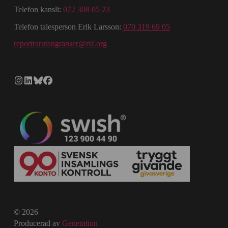
Telefon kansli:
072 308 05 23
Telefon talesperson Erik Larsson:
070 319 69 05
reportrarutangranser@rsf.org
© 2026
Producerad av
Generation