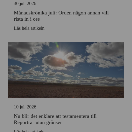
30 jul. 2026
Månadskrönika juli: Orden någon annan vill
rista in i oss
Läs hela artikeln
10 jul. 2026
Nu blir det enklare att testamentera till
Reportrar utan gränser
Läs hela artikeln