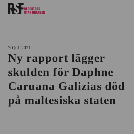
30 jul. 2021
Ny rapport lägger
skulden för Daphne
Caruana Galizias död
på maltesiska staten