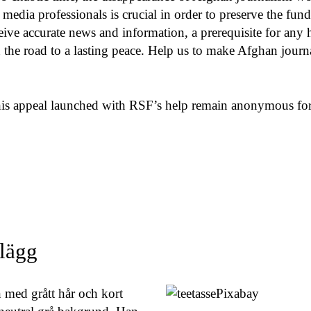
 media professionals is crucial in order to preserve the fund
eive accurate news and information, a prerequisite for any
 the road to a lasting peace. Help us to make Afghan journ
his appeal launched with RSF’s help remain anonymous for 
nlägg