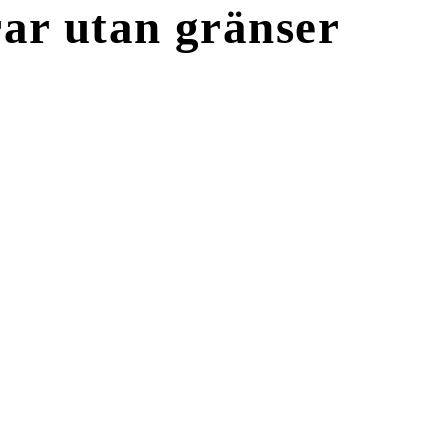
ar utan gränser