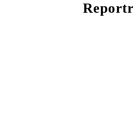
Reportr