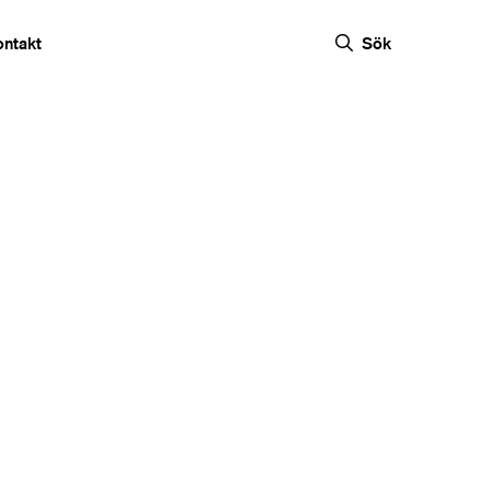
ontakt
Sök