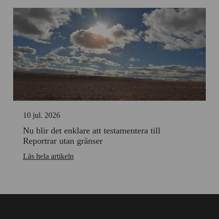
10 jul. 2026
Nu blir det enklare att testamentera till
Reportrar utan gränser
Läs hela artikeln