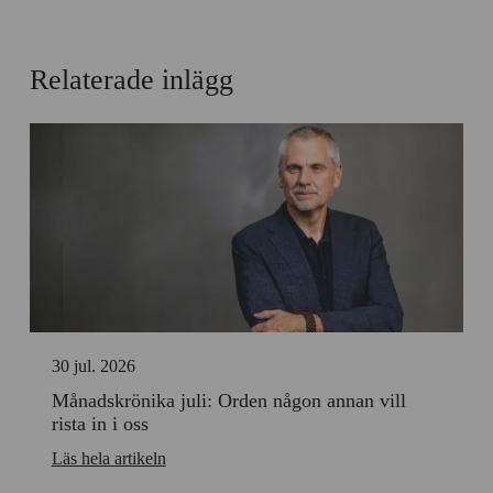
Relaterade inlägg
30 jul. 2026
Månadskrönika juli: Orden någon annan vill
rista in i oss
Läs hela artikeln