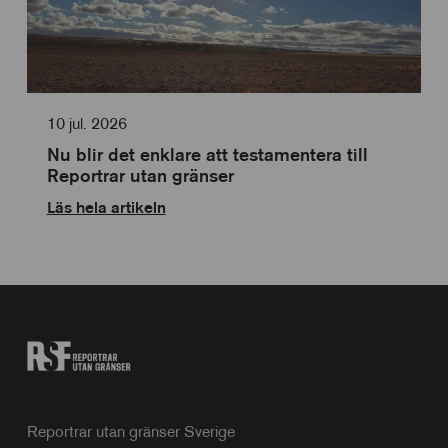
10 jul. 2026
Nu blir det enklare att testamentera till
Reportrar utan gränser
Läs hela artikeln
Reportrar utan gränser Sverige