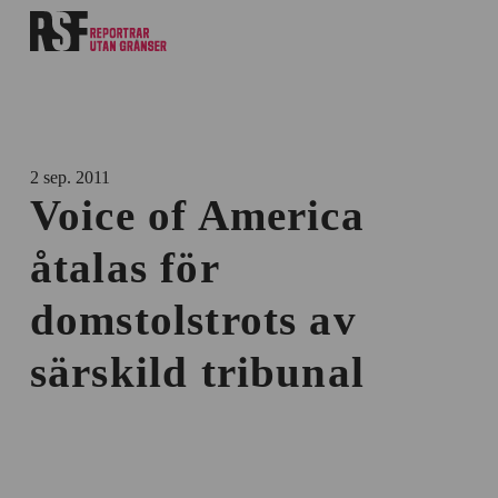
2 sep. 2011
Voice of America
åtalas för
domstolstrots av
särskild tribunal