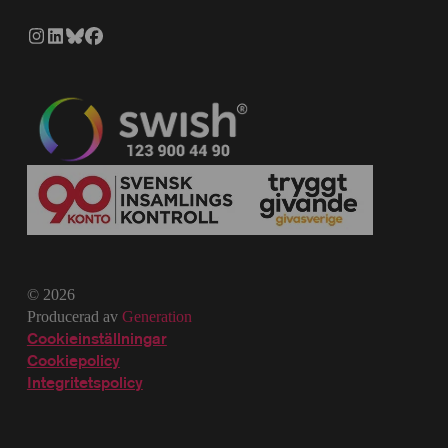
© 2026
Producerad av
Generation
Cookieinställningar
Cookiepolicy
Integritetspolicy