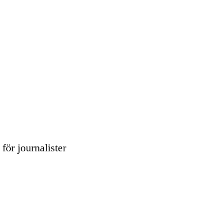
för journalister