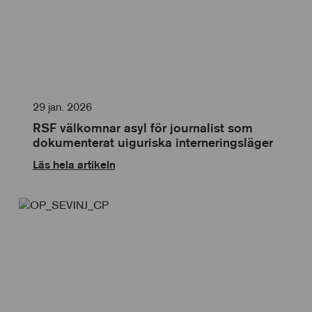
29 jan. 2026
RSF välkomnar asyl för journalist som
dokumenterat uiguriska interneringsläger
Läs hela artikeln