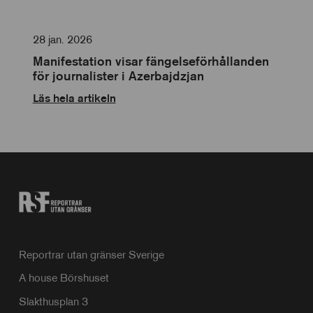
28 jan. 2026
Manifestation visar fängelseförhållanden
för journalister i Azerbajdzjan
Läs hela artikeln
Reportrar utan gränser Sverige
A house Börshuset
Slakthusplan 3