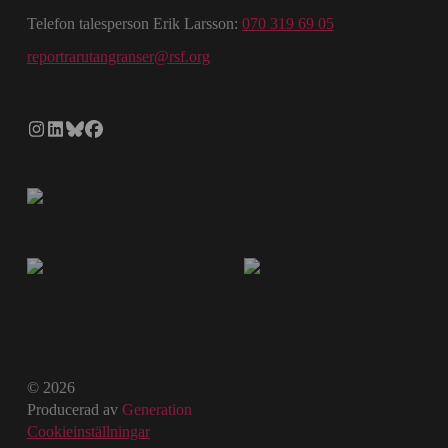
Telefon talesperson Erik Larsson:
070 319 69 05
reportrarutangranser@rsf.org
© 2026
Producerad av
Generation
Cookieinställningar