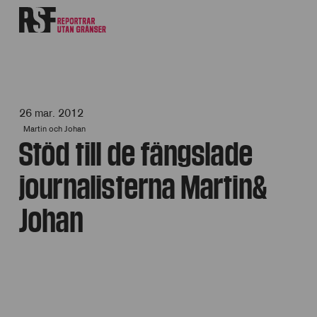
26 mar. 2012
Martin och Johan
Stöd till de fängslade
journalisterna Martin&
Johan