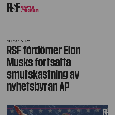
20 mar. 2025
RSF fördömer Elon
Musks fortsatta
smutskastning av
nyhetsbyrån AP