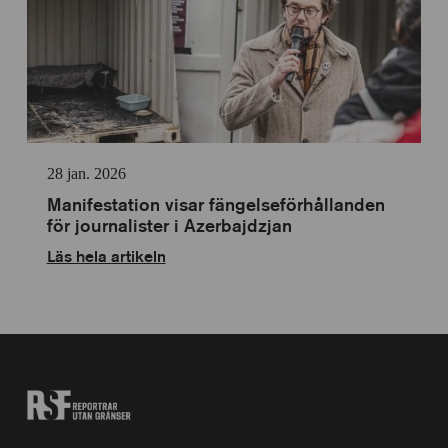
28 jan. 2026
Manifestation visar fängelseförhållanden
för journalister i Azerbajdzjan
Läs hela artikeln