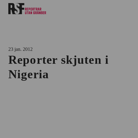
23 jan. 2012
Reporter skjuten i
Nigeria