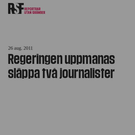
26 aug. 2011
Regeringen uppmanas
släppa två journalister