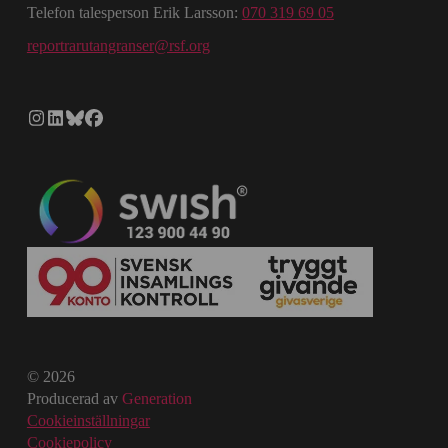
Telefon talesperson Erik Larsson:
070 319 69 05
reportrarutangranser@rsf.org
© 2026
Producerad av
Generation
Cookieinställningar
Cookiepolicy