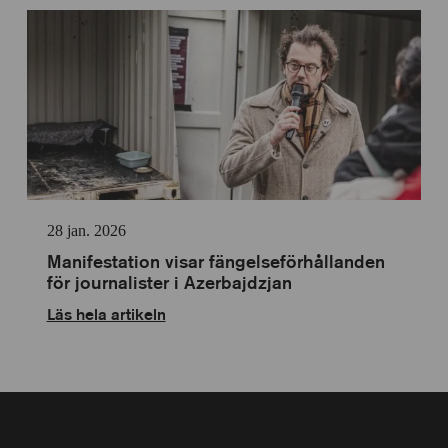
28 jan. 2026
Manifestation visar fängelseförhållanden
för journalister i Azerbajdzjan
Läs hela artikeln