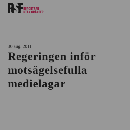
30 aug. 2011
Regeringen inför
motsägelsefulla
medielagar