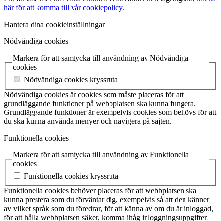
här för att komma till vår cookiepolicy.
Hantera dina cookieinställningar
Nödvändiga cookies
Markera för att samtycka till användning av Nödvändiga
cookies
Nödvändiga cookies kryssruta
Nödvändiga cookies är cookies som måste placeras för att
grundläggande funktioner på webbplatsen ska kunna fungera.
Grundläggande funktioner är exempelvis cookies som behövs för att
du ska kunna använda menyer och navigera på sajten.
Funktionella cookies
Markera för att samtycka till användning av Funktionella
cookies
Funktionella cookies kryssruta
Funktionella cookies behöver placeras för att webbplatsen ska
kunna prestera som du förväntar dig, exempelvis så att den känner
av vilket språk som du föredrar, för att känna av om du är inloggad,
för att hålla webbplatsen säker, komma ihåg inloggningsuppgifter