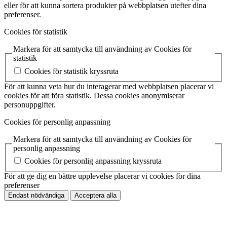
eller för att kunna sortera produkter på webbplatsen utefter dina
preferenser.
Cookies för statistik
Markera för att samtycka till användning av Cookies för
statistik
Cookies för statistik kryssruta
För att kunna veta hur du interagerar med webbplatsen placerar vi
cookies för att föra statistik. Dessa cookies anonymiserar
personuppgifter.
Cookies för personlig anpassning
Markera för att samtycka till användning av Cookies för
personlig anpassning
Cookies för personlig anpassning kryssruta
För att ge dig en bättre upplevelse placerar vi cookies för dina
preferenser
Endast nödvändiga
Acceptera alla