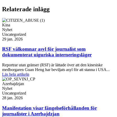
Relaterade inlägg
Kina
Nyhet
Uncategorized
29 jan. 2026
RSF välkomnar asyl för journalist som
dokumenterat uiguriska interneringsläger
Reportrar utan gränser (RSF) är lättade över att den kinesiske
medborgaren Guan Heng har beviljats asyl för att stanna i USA...
Läs hela artikeln
Azerbajdzjan
Nyhet
Uncategorized
28 jan. 2026
Manifestation visar fängelseförhållanden för
journalister i Azerbajdzjan