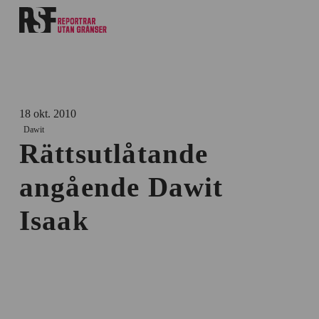
18 okt. 2010
Dawit
Rättsutlåtande
angående Dawit
Isaak