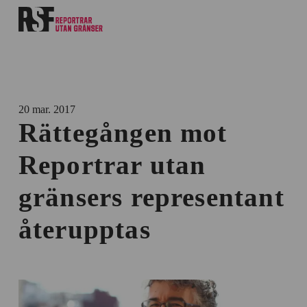
20 mar. 2017
Rättegången mot
Reportrar utan
gränsers representant
återupptas