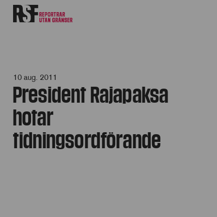
10 aug. 2011
President Rajapaksa
hotar
tidningsordförande